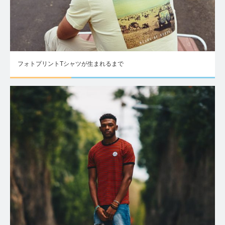
フォトプリントTシャツが生まれるまで