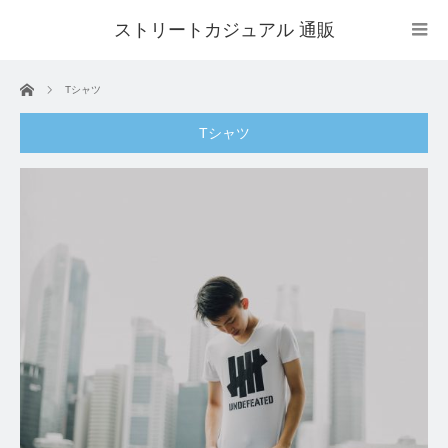
ストリートカジュアル 通販
ホーム
Tシャツ
Tシャツ