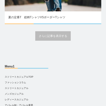
夏の定番T 総柄TシャツVSボーダーTシャツ
さらに記事を表示する
Menu1
ストリートカジュアルTOP
ファッションコラム
ストリートカジュアル
メンズカジュアル
レディースカジュアル
アパレル卸・アパレル業界