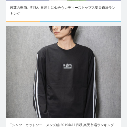
若葉の季節。明るい日差しに似合うレディーストップス楽天市場ラン
キング
Tシャツ・カットソー メンズ編 2019年11月秋 楽天市場ランキング