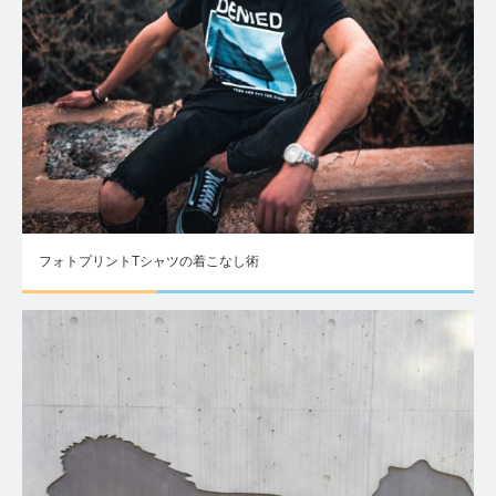
フォトプリントTシャツの着こなし術