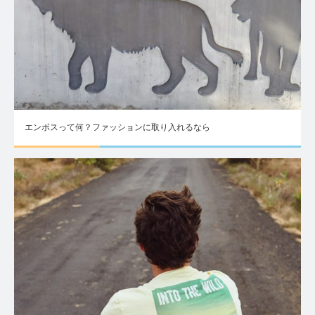
エンボスって何？ファッションに取り入れるなら