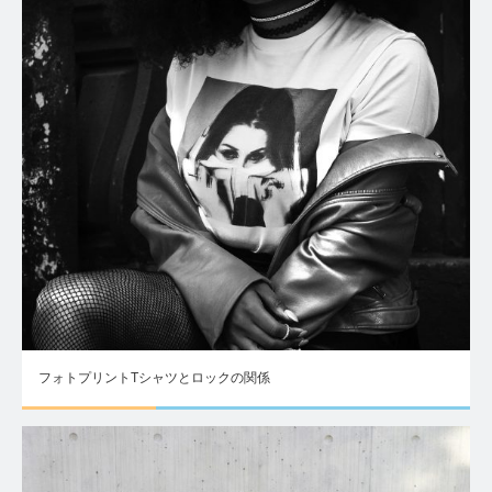
フォトプリントTシャツとロックの関係