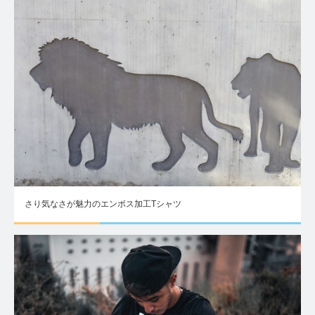
さり気なさが魅力のエンボス加工Tシャツ