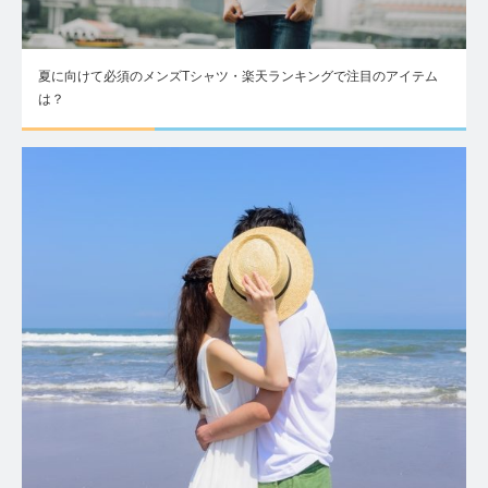
夏に向けて必須のメンズTシャツ・楽天ランキングで注目のアイテム
は？