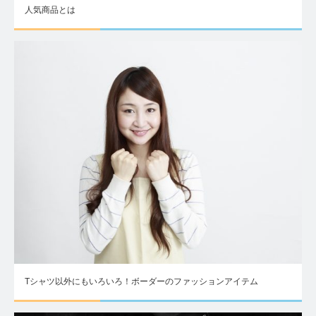
人気商品とは
Tシャツ以外にもいろいろ！ボーダーのファッションアイテム