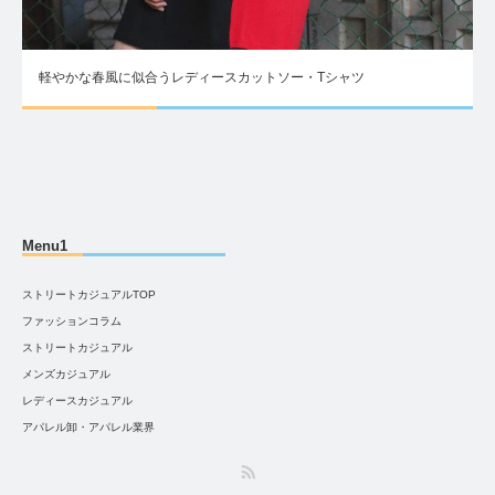
軽やかな春風に似合うレディースカットソー・Tシャツ
Menu1
ストリートカジュアルTOP
ファッションコラム
ストリートカジュアル
メンズカジュアル
レディースカジュアル
アパレル卸・アパレル業界
RSS