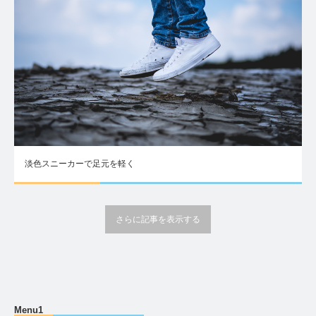
淡色スニーカーで足元を軽く
さらに記事を表示する
Menu1