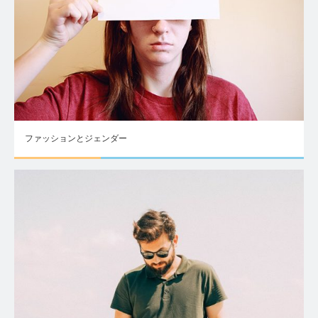
ファッションとジェンダー