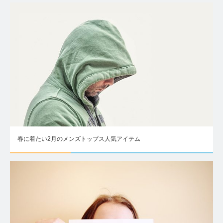
春に着たい2月のメンズトップス人気アイテム