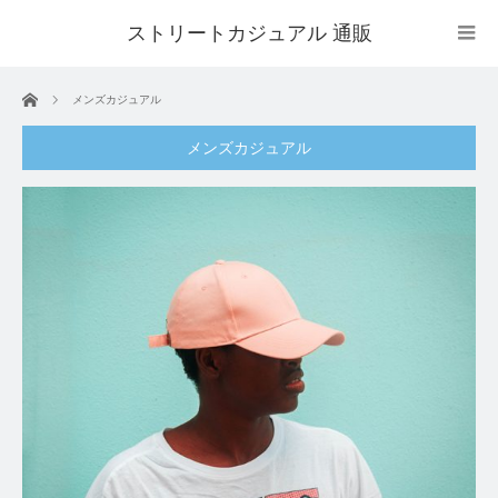
ストリートカジュアル 通販
ホーム
メンズカジュアル
メンズカジュアル