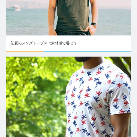
初夏のメンズトップスは素材感で選ぼう