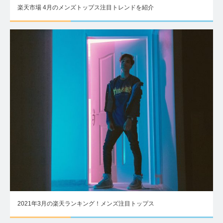
楽天市場 4月のメンズトップス注目トレンドを紹介
2021年3月の楽天ランキング！メンズ注目トップス