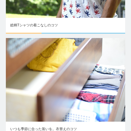
総柄Tシャツの着こなしのコツ
いつも季節に合った装いを。衣替えのコツ