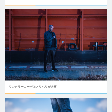
ワンカラーコーデはメリハリが大事