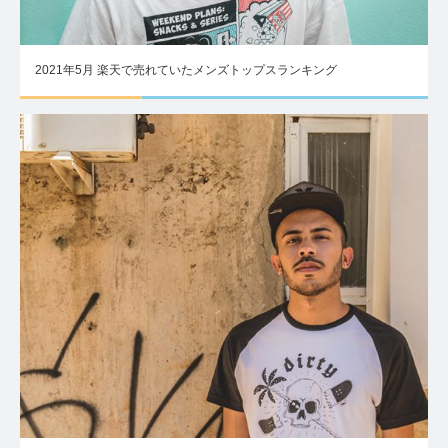
2021年5月 楽天で売れていたメンズトップスランキング