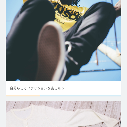
自分らしくファッションを楽しもう