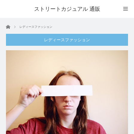
ストリートカジュアル 通販
ホーム
レディースファッション
レディースファッション