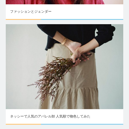
ファッションとジェンダー
ネッシーで人気のアパレル卸 人気順で物色してみた