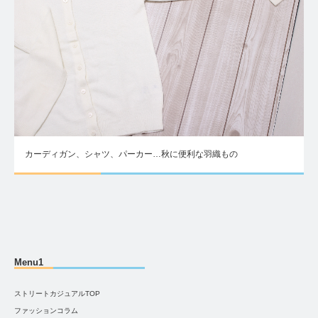
カーディガン、シャツ、パーカー…秋に便利な羽織もの
Menu1
ストリートカジュアルTOP
ファッションコラム