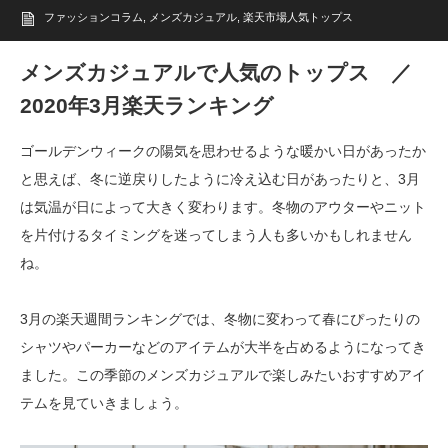
ファッションコラム
,
メンズカジュアル
,
楽天市場人気トップス
メンズカジュアルで人気のトップス ／
2020年3月楽天ランキング
ゴールデンウィークの陽気を思わせるような暖かい日があったか
と思えば、冬に逆戻りしたように冷え込む日があったりと、3月
は気温が日によって大きく変わります。冬物のアウターやニット
を片付けるタイミングを迷ってしまう人も多いかもしれません
ね。
3月の楽天週間ランキングでは、冬物に変わって春にぴったりの
シャツやパーカーなどのアイテムが大半を占めるようになってき
ました。この季節のメンズカジュアルで楽しみたいおすすめアイ
テムを見ていきましょう。