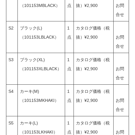
（101153MBLACK）
点
抜）¥2,900
お問
合せ
S2
ブラック(L)
1
カタログ価格（税
（101153LBLACK）
点
抜）¥2,900
お問
合せ
S3
ブラック(XL)
1
カタログ価格（税
（101153XLBLACK）
点
抜）¥2,900
お問
合せ
S4
カーキ(M)
1
カタログ価格（税
（101153MKHAKI）
点
抜）¥2,900
お問
合せ
S5
カーキ(L)
1
カタログ価格（税
（101153LKHAKI）
点
抜）¥2,900
お問