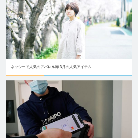
ネッシーで人気のアパレル卸 3月の人気アイテム