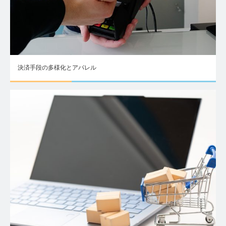
決済手段の多様化とアパレル