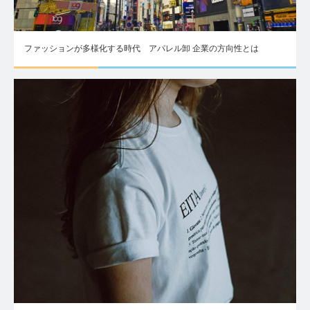
ファッションが多様化する時代 アパレル卸 企業の方向性とは