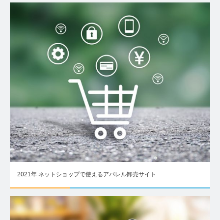
2021年 ネットショップで使えるアパレル卸売サイト