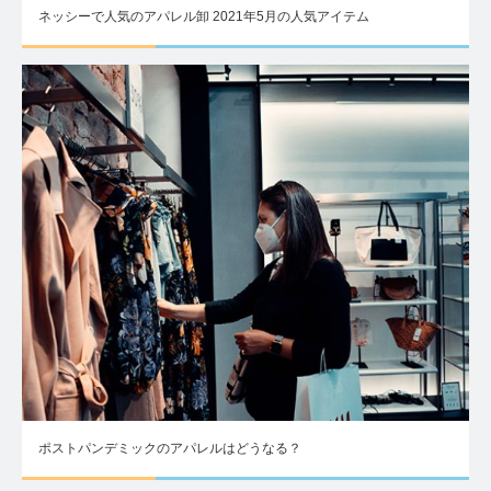
ネッシーで人気のアパレル卸 2021年5月の人気アイテム
ポストパンデミックのアパレルはどうなる？