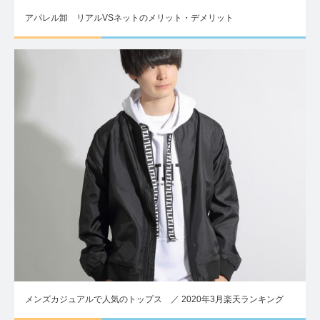
アパレル卸 リアルVSネットのメリット・デメリット
メンズカジュアルで人気のトップス ／ 2020年3月楽天ランキング