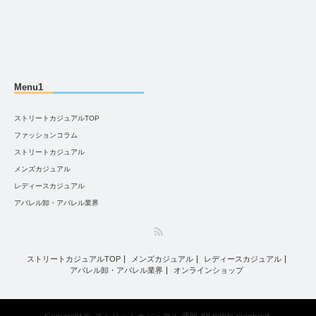
Menu1
ストリートカジュアルTOP
ファッションコラム
ストリートカジュアル
メンズカジュアル
レディースカジュアル
アパレル卸・アパレル業界
RSS
ストリートカジュアルTOP
メンズカジュアル
レディースカジュアル
アパレル卸・アパレル業界
オンラインショップ